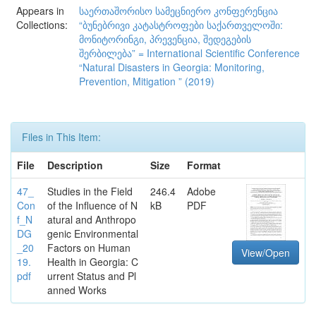
Appears in
საერთაშორისო სამეცნიერო კონფერენცია
Collections:
“ბუნებრივი კატასტროფები საქართველოში:
მონიტორინგი, პრევენცია, შედეგების
შერბილება” = International Scientific Conference
“Natural Disasters in Georgia: Monitoring,
Prevention, Mitigation ” (2019)
Files in This Item:
File
Description
Size
Format
47_
Studies in the Field
246.4
Adobe
Con
of the Influence of N
kB
PDF
f_N
atural and Anthropo
DG
genic Environmental
_20
Factors on Human
View/Open
19.
Health in Georgia: C
pdf
urrent Status and Pl
anned Works