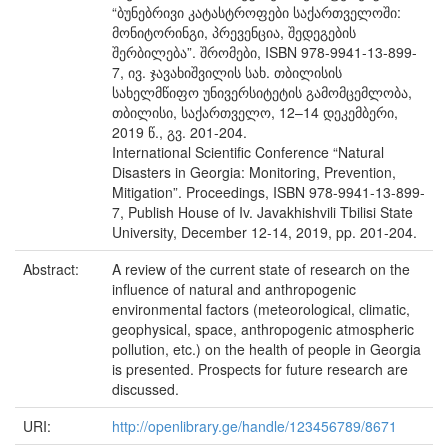
“ბუნებრივი კატასტროფები საქართველოში:
მონიტორინგი, პრევენცია, შედეგების
შერბილება”. შრომები, ISBN 978-9941-13-899-
7, ივ. ჯავახიშვილის სახ. თბილისის
სახელმწიფო უნივერსიტეტის გამომცემლობა,
თბილისი, საქართველო, 12–14 დეკემბერი,
2019 წ., გვ. 201-204.
International Scientific Conference “Natural
Disasters in Georgia: Monitoring, Prevention,
Mitigation”. Proceedings, ISBN 978-9941-13-899-
7, Publish House of Iv. Javakhishvili Tbilisi State
University, December 12-14, 2019, pp. 201-204.
Abstract:
A review of the current state of research on the
influence of natural and anthropogenic
environmental factors (meteorological, climatic,
geophysical, space, anthropogenic atmospheric
pollution, etc.) on the health of people in Georgia
is presented. Prospects for future research are
discussed.
URI:
http://openlibrary.ge/handle/123456789/8671