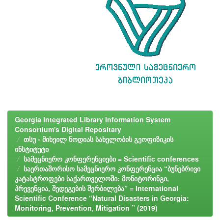
Georgia Integrated Library Information System
Consortium's Digital Repositary
თსუ - მიხეილ ნოდიას სახელობის გეოფიზიკის
ინსტიტუტი
სამეცნიერო კონფერენციები = Scientific conferences
საერთაშორისო სამეცნიერო კონფერენცია “ბუნებრივი
კატასტროფები საქართველოში: მონიტორინგი,
პრევენცია, შედეგების შერბილება” = International
Scientific Conference “Natural Disasters in Georgia:
Monitoring, Prevention, Mitigation ” (2019)