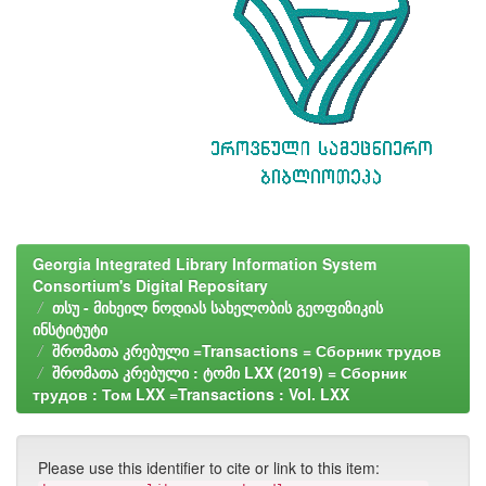
Georgia Integrated Library Information System
Consortium's Digital Repositary
თსუ - მიხეილ ნოდიას სახელობის გეოფიზიკის
ინსტიტუტი
შრომათა კრებული =Transactions = Сборник трудов
შრომათა კრებული : ტომი LXX (2019) = Сборник
трудов : Том LXX =Transactions : Vol. LXX
Please use this identifier to cite or link to this item: