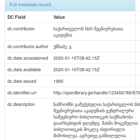
Full metadata record
DC Field
Value
dc.contributor
საქართველოს სსრ მეცნიერებათა
აკადემია
dc.contributor.author
უზნაძე, ვ.
dc.date.accessioned
2020-01-15T08:42:15Z
dc.date.available
2020-01-15T08:42:15Z
dc.date.issued
1965
dc.identifier.uri
http://openlibrary.ge/handle/123456789/87
dc.description
ნაშრომში გაშუქებულია საქართველოს სს
მეცნიერებათა აკადემიის ცენტრალური
სამეცნიერო ბიბლიოთეკის საქმიანობა
დაარსებიდან დღემდე. მასში მოცემულია
ბიბლიოთეკის მოკლე ისტორიული
მიმოხილვა, აგრეთვე განხილულია