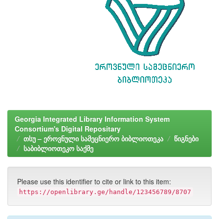
Georgia Integrated Library Information System
Consortium's Digital Repositary
თსუ – ეროვნული სამეცნიერო ბიბლიოთეკა
წიგნები
საბიბლიოთეკო საქმე
Please use this identifier to cite or link to this item:
https://openlibrary.ge/handle/123456789/8707