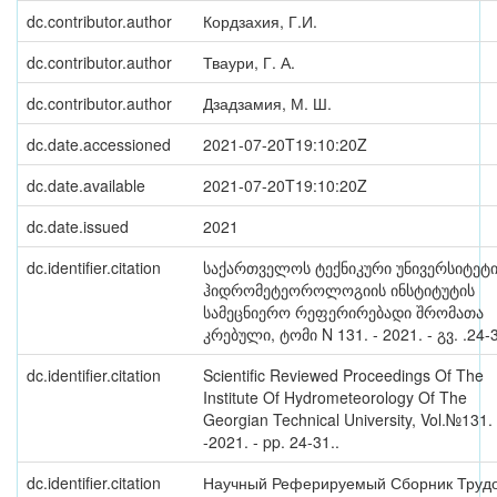
dc.contributor.author
Кордзахия, Г.И.
dc.contributor.author
Тваури, Г. А.
dc.contributor.author
Дзадзамия, М. Ш.
dc.date.accessioned
2021-07-20T19:10:20Z
dc.date.available
2021-07-20T19:10:20Z
dc.date.issued
2021
dc.identifier.citation
საქართველოს ტექნიკური უნივერსიტეტ
ჰიდრომეტეოროლოგიის ინსტიტუტის
სამეცნიერო რეფერირებადი შრომათა
კრებული, ტომი N 131. - 2021. - გვ. .24-
dc.identifier.citation
Scientific Reviewed Proceedings Of The
Institute Of Hydrometeorology Of The
Georgian Technical University, Vol.№131.
-2021. - pp. 24-31..
dc.identifier.citation
Научный Реферируемый Сборник Труд