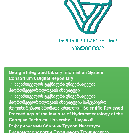
Georgia Integrated Library Information System
Consortium's Digital Repositary
საქართველოს ტექნიკური უნივერსიტეტის
ჰიდრომეტეოროლოგიის ინსტიტუტი
საქართველოს ტექნიკური უნივერსიტეტის
ჰიდრომეტეოროლოგიის ინსტიტუტის სამეცნიერო
რეფერირებადი შრომათა კრებული = Scientific Reviewed
Proceedings of the Institute of Hydrometeorology of the
Georgian Technical University = Научный
Реферируемый Сборник Трудов Института
Гидрометеорологии Грузинского Технического