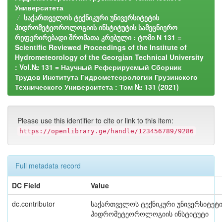
Университета
საქართველოს ტექნიკური უნივერსიტეტის
ჰიდრომეტეოროლოგიის ინსტიტუტის სამეცნიერო
რეფერირებადი შრომათა კრებული : ტომი N 131 =
Scientific Reviewed Proceedings of the Institute of
Hydrometeorology of the Georgian Technical University
: Vol.№ 131 = Научный Реферируемый Сборник
Трудов Института Гидрометеорологии Грузинского
Технического Университета : Том № 131 (2021)
Please use this identifier to cite or link to this item:
https://openlibrary.ge/handle/123456789/9286
Full metadata record
DC Field
Value
dc.contributor
საქართველოს ტექნიკური უნივერსიტეტ
ჰიდრომეტეოროლოგიის ინსტიტუტი