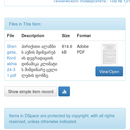
Технического Университета : Том № 131
Files in This Item:
File
Description
Size
Format
Shen
პირიქითი ალაზნი
814.6
Adobe
gelia,
ს აუზის მყინვარებ
kB
PDF
Kord
ის დეგრადაციის
akhia
დინამიკა კლიმატი
24-3
ს მიმდინარე ცვლი
View/Open
1.pdf
ლების ფონზე.
Show simple item record
Items in DSpace are protected by copyright, with all rights
reserved, unless otherwise indicated.