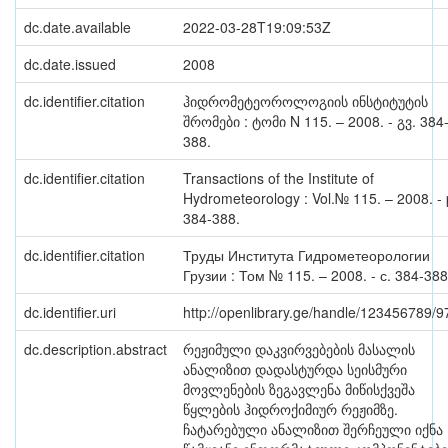
dc.date.available
2022-03-28T19:09:53Z
dc.date.issued
2008
dc.identifier.citation
ჰიდრომეტეოროლოგიის ინსტიტუტის
შრომები : ტომი N 115. – 2008. - გვ. 384
388.
dc.identifier.citation
Transactions of the Institute of
Hydrometeorology : Vol.№ 115. – 2008. - 
384-388.
dc.identifier.citation
Труды Института Гидрометеорологии
Грузии : Том № 115. – 2008. - с. 384-388
dc.identifier.uri
http://openlibrary.ge/handle/123456789/
dc.description.abstract
რეჟიმული დაკვირვებების მასალის
ანალიზით დადასტურდა სეისმური
მოვლენების ზეგავლენა მიწისქვეშა
წყლების ჰიდროქიმიურ რეჟიმზე.
ჩატარებული ანალიზით შერჩეული იქნა