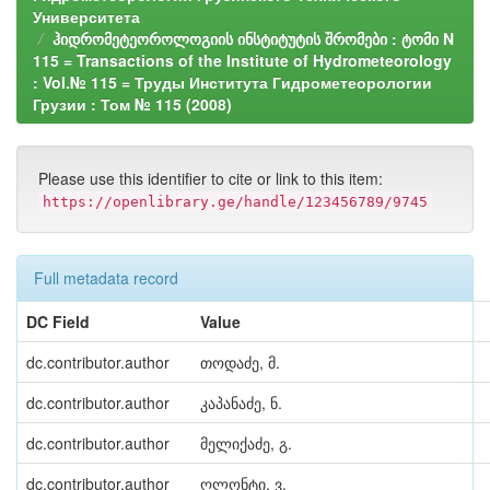
Университета
ჰიდრომეტეოროლოგიის ინსტიტუტის შრომები : ტომი N
115 = Transactions of the Institute of Hydrometeorology
: Vol.№ 115 = Труды Института Гидрометеорологии
Грузии : Том № 115 (2008)
Please use this identifier to cite or link to this item:
https://openlibrary.ge/handle/123456789/9745
Full metadata record
DC Field
Value
dc.contributor.author
თოდაძე, მ.
dc.contributor.author
კაპანაძე, ნ.
dc.contributor.author
მელიქაძე, გ.
dc.contributor.author
ღლონტი, ვ.