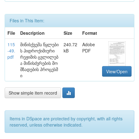
Files in This Item:
File
Description
Size
Format
115
მიწისქვეშა წყლები
240.72
Adobe
-49.
ს ჰიდროქიმიური
kB
PDF
pdf
რეჟიმის ცვლილებ
ა მიწისძვრების მო
მზადების პროცესშ
View/Open
ი
Show simple item record
Items in DSpace are protected by copyright, with all rights
reserved, unless otherwise indicated.