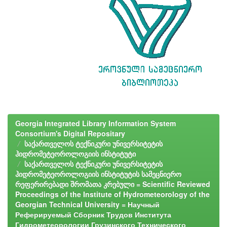
Georgia Integrated Library Information System
Consortium's Digital Repositary
საქართველოს ტექნიკური უნივერსიტეტის
ჰიდრომეტეოროლოგიის ინსტიტუტი
საქართველოს ტექნიკური უნივერსიტეტის
ჰიდრომეტეოროლოგიის ინსტიტუტის სამეცნიერო
რეფერირებადი შრომათა კრებული = Scientific Reviewed
Proceedings of the Institute of Hydrometeorology of the
Georgian Technical University = Научный
Реферируемый Сборник Трудов Института
Гидрометеорологии Грузинского Технического