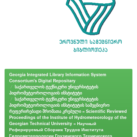
Georgia Integrated Library Information System
Consortium's Digital Repositary
საქართველოს ტექნიკური უნივერსიტეტის
ჰიდრომეტეოროლოგიის ინსტიტუტი
საქართველოს ტექნიკური უნივერსიტეტის
ჰიდრომეტეოროლოგიის ინსტიტუტის სამეცნიერო
რეფერირებადი შრომათა კრებული = Scientific Reviewed
Proceedings of the Institute of Hydrometeorology of the
Georgian Technical University = Научный
Реферируемый Сборник Трудов Института
Гидрометеорологии Грузинского Технического