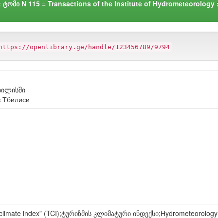
მი N 115 = Transactions of the Institute of Hydrometeorology 
)
https://openlibrary.ge/handle/123456789/9794
ბილისში
в Тбилиси
mate index” (TCI);ტურიზმის კლიმატური ინდექსი;Hydrometeorology