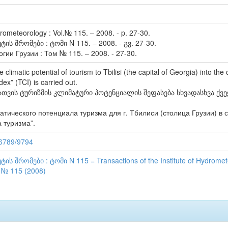
drometeorology : Vol.№ 115. – 2008. - p. 27-30.
შრომები : ტომი N 115. – 2008. - გვ. 27-30.
ии Грузии : Том № 115. – 2008. - 27-30.
e climatic potential of tourism to Tbilisi (the capital of Georgia) into th
dex” (TCI) is carried out.
თვის ტურიზმის კლიმატური პოტენციალის შეფასება სხვადასხვა ქვე
тического потенциала туризма для г. Тбилиси (столица Грузии) в 
 туризма”.
56789/9794
რომები : ტომი N 115 = Transactions of the Institute of Hydromete
 № 115 (2008)