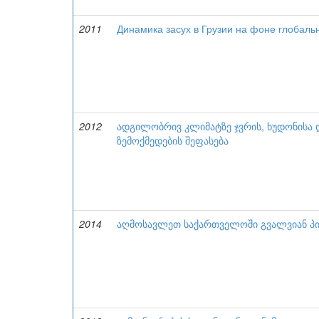
2011
Динамика засух в Грузии на фоне глобаль
2012
ადგილობრივ კლიმატზე ჯვრის, ხუდონისა დ
ზემოქმედების შეფასება
2014
აღმოსავლეთ საქართველოში გვალვიან პი