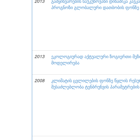
2013
გამყინვარების საუკუნოვანი დინამიკა კავ
პროგნოზი გლობალური დათბობის ფონზე
2013
ეკოლოგიურად აქტუალური ზოგიერთი მეზ
მოდელირება
2008
კლიმატის ცვლილების ფონზე წყლის რესურს
შესაძლებლობა ტენბრუნვის პარამეტრების