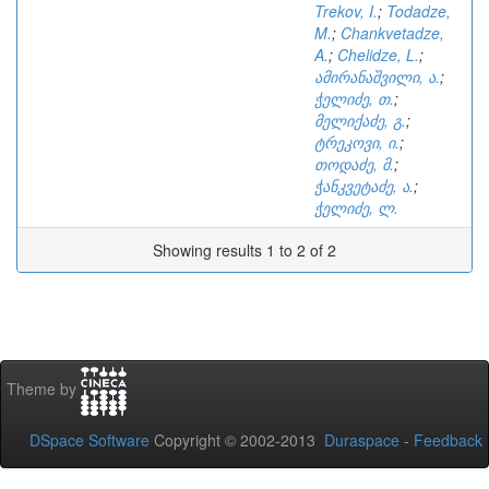
Trekov, I.
;
Todadze,
M.
;
Chankvetadze,
A.
;
Chelidze, L.
;
ამირანაშვილი, ა.
;
ჭელიძე, თ.
;
მელიქაძე, გ.
;
ტრეკოვი, ი.
;
თოდაძე, მ.
;
ჭანკვეტაძე, ა.
;
ჭელიძე, ლ.
Showing results 1 to 2 of 2
Theme by
DSpace Software
Copyright © 2002-2013
Duraspace
-
Feedback