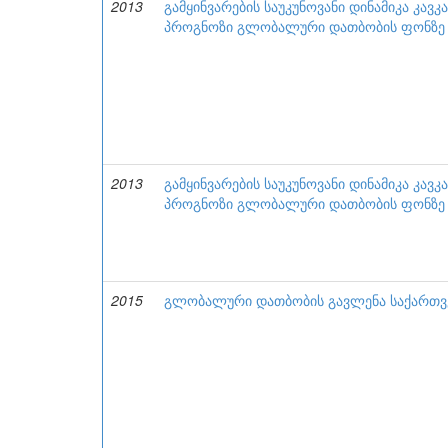
2013
გამყინვარების საუკუნოვანი დინამიკა კავ
პროგნოზი გლობალური დათბობის ფონზე
2013
გამყინვარების საუკუნოვანი დინამიკა კავ
პროგნოზი გლობალური დათბობის ფონზე
2015
გლობალური დათბობის გავლენა საქართ