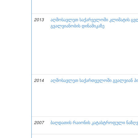
2013
აღმოსავლეთ საქარველოში კლიმატის ცვლი
გვალვიანობის დინამიკაზე
2014
აღმოსავლეთ საქართველოში გვალვიან პი
2007
ბაღდათის რაიონის კატასტროფული ნაზღ