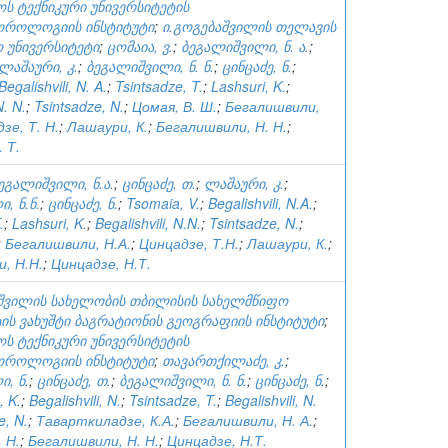
ს ტექნიკური უნივერსიტეტის
ოროლოგიის ინსტიტუტი
;
ი.გოგებაშვილის თელავის
 უნივერსიტეტი
;
ცომაია, ვ.
;
ბეგალიშვილი, ნ. ა.
;
ლაშაური, კ.
;
ბეგალიშვილი, ნ. ნ.
;
ცინცაძე, ნ.
;
Begalishvili, N. A.
;
Tsintsadze, T.
;
Lashsuri, K.
;
N. N.
;
Tsintsadze, N.
;
Цомая, В. Ш.
;
Бегалишвили,
зе, Т. Н.
;
Лашаури, К.
;
Бегалишвили, Н. Н.
;
 Т.
ეგალიშვილი, ნ.ა.
;
ცინცაძე, თ.
;
ლაშაური, კ.
;
, ნ.ნ.
;
ცინცაძე, ნ.
;
Tsomaia, V.
;
Begalishvili, N.A.
;
.
;
Lashsuri, K.
;
Begalishvili, N.N.
;
Tsintsadze, N.
;
;
Бегалишвили, Н.А.
;
Цинцадзе, Т.Н.
;
Лашаури, К.
;
, Н.Н.
;
Цинцадзе, Н.Т.
ხიშვილის სახელობის თბილისის სახელმწიფო
ის ვახუშტი ბაგრატიონის გეოგრაფიის ინსტიტუტი
;
ს ტექნიკური უნივერსიტეტის
ოროლოგიის ინსტიტუტი
;
თავართქილაძე, კ.
;
, ნ.
;
ცინცაძე, თ.
;
ბეგალიშვილი, ნ. ნ.
;
ცინცაძე, ნ.
;
, K.
;
Begalishvili, N.
;
Tsintsadze, T.
;
Begalishvili, N.
e, N.
;
Таварткиладзе, К.А.
;
Бегалишвили, Н. А.
;
 Н.
;
Бегалишвили, Н. Н.
;
Цинцадзе, Н.Т.