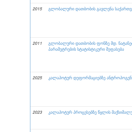
2015
გლობალური დათბობის გავლენა საქართ
2011
გლობალური დათბობის ფონზე მდ. ნატან
პარამეტრების სტატისტიკური შეფასება
2025
კალაპოტურ დეფორმაციებზე ანტროპოგენუ
2023
კალაპოტურ პროცესებზე წყლის მაქსიმალურ