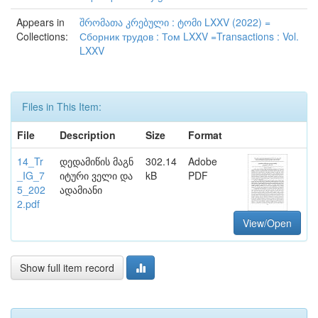
Appears in
შრომათა კრებული : ტომი LXXV (2022) =
Collections:
Сборник трудов : Том LXXV =Transactions : Vol.
LXXV
Files in This Item:
File
Description
Size
Format
14_Tr
დედამიწის მაგნ
302.14
Adobe
_IG_7
იტური ველი და
kB
PDF
5_202
ადამიანი
2.pdf
View/Open
Show full item record