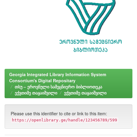
Georgia Integrated Library Information System
Consortium's Digital Repositary
თსუ – ეროვნული სამეცნიერო ბიბლიოთეკა
ექვთიმე თაყაიშვილი
ექვთიმე თაყაიშვილი
Please use this identifier to cite or link to this item:
https://openlibrary.ge/handle/123456789/599