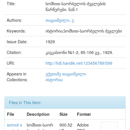
Title:
სომხით-საორბელოს ძეგლების
წარწერები. ნაწ.1
Authors:
თაყაიშვილი, ე.
Keywords:
ისტორია;სომხით-საორბელოს ძეგლები
Issue Date:
1929
Citation:
კავკასიონი №1-2, 85-106 გვ., 1929.
URI:
http://hdl.handle.net/123456789/599
Appears in
ექვთიმე თაყაიშვილი
Collections:
ისტორია
Files in This Item:
File
Description
Size
Format
somxit s
სომხით-საორ
900.52
Adobe