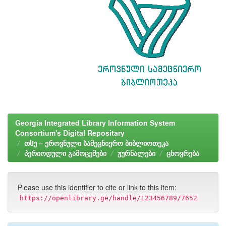
Georgia Integrated Library Information System
Consortium's Digital Repositary
თსუ – ეროვნული სამეცნიერო ბიბლიოთეკა
პერიოდული გამოცემები
ჟურნალები
ცხოვრება
Please use this identifier to cite or link to this item:
https://openlibrary.ge/handle/123456789/7652