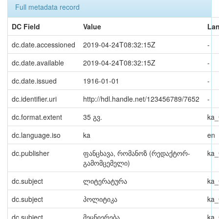
Full metadata record
DC Field
Value
La
dc.date.accessioned
2019-04-24T08:32:15Z
-
dc.date.available
2019-04-24T08:32:15Z
-
dc.date.issued
1916-01-01
-
dc.identifier.uri
http://hdl.handle.net/123456789/7652
-
dc.format.extent
35 გვ.
ka
dc.language.iso
ka
en
dc.publisher
ფანცხავა, რომანოზ (რედაქტორ-
ka
გამომცემელი)
dc.subject
ლიტერატურა
ka
dc.subject
პოლიტიკა
ka
dc.subject
მეცნიერება
ka