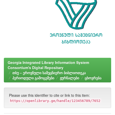
Georgia Integrated Library Information System
Consortium's Digital Repositary
თსუ – ეროვნული სამეცნიერო ბიბლიოთეკა
პერიოდული გამოცემები
ჟურნალები
ცხოვრება
Please use this identifier to cite or link to this item:
https://openlibrary.ge/handle/123456789/7652