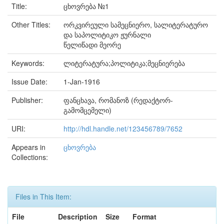
Title:
ცხოვრება №1
Other Titles:
ორკვირეული სამეცნიერო, სალიტერატურო
და საპოლიტიკო ჟურნალი
წელიწადი მეორე
Keywords:
ლიტერატურა;პოლიტიკა;მეცნიერება
Issue Date:
1-Jan-1916
Publisher:
ფანცხავა, რომანოზ (რედაქტორ-
გამომცემელი)
URI:
http://hdl.handle.net/123456789/7652
Appears in
ცხოვრება
Collections:
Files in This Item:
File
Description
Size
Format